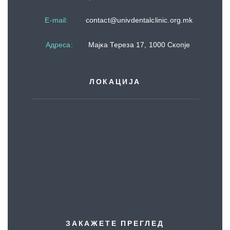
E-mail:
contact@univdentalclinic.org.mk
Адреса
:
Мајка Тереза 17, 1000 Скопје
ЛОКАЦИЈА
ЗАКАЖЕТЕ ПРЕГЛЕД