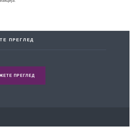
еакција.
ТЕ ПРЕГЛЕД
ЖЕТЕ ПРЕГЛЕД